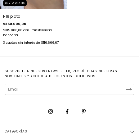
ENVÍO GRATIS
N19 plata
$350.000,00
$315.000,00
con
Transferencia
bancaria
3
cuotas sin interés de
$116.666,67
SUSCRIBITE A NUESTRO NEWSLETTER, RECIBÍ TODAS NUESTRAS
NOVEDADES Y ACCEDE A DESCUENTOS EXCLUSIVOS!
CATEGORÍAS