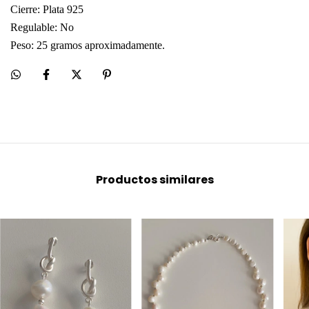
Cierre: Plata 925
Regulable: No
Peso: 25 gramos aproximadamente.
Productos similares