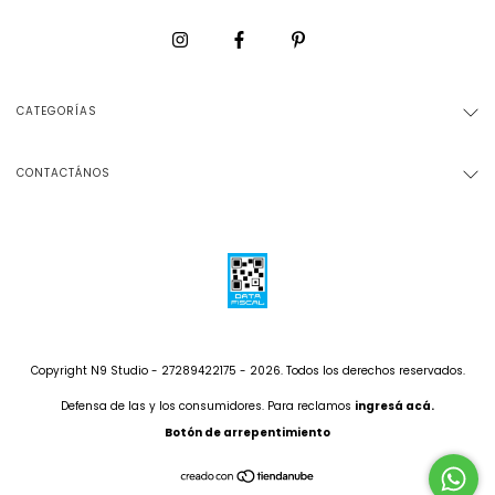
CATEGORÍAS
CONTACTÁNOS
Copyright N9 Studio - 27289422175 - 2026. Todos los derechos reservados.
Defensa de las y los consumidores. Para reclamos
ingresá acá.
Botón de arrepentimiento