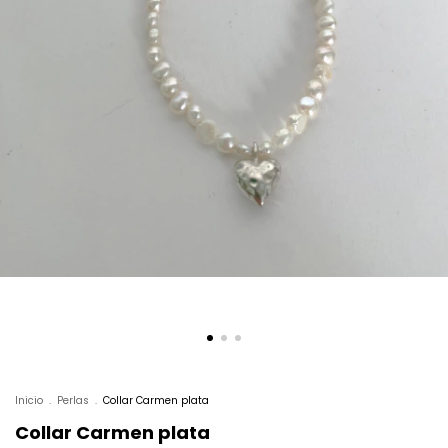
Inicio
.
Perlas
.
Collar Carmen plata
Collar Carmen plata