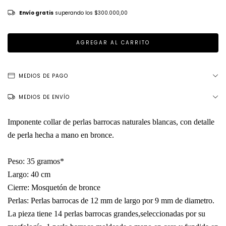
Envío gratis
superando los
$300.000,00
MEDIOS DE PAGO
MEDIOS DE ENVÍO
Imponente collar de perlas barrocas naturales blancas, con detalle
de perla hecha a mano en bronce.
Peso: 35 gramos*
Largo: 40 cm
Cierre: Mosquetón de bronce
Perlas: Perlas barrocas de 12 mm de largo por 9 mm de diametro.
La pieza tiene 14 perlas barrocas grandes,seleccionadas por su