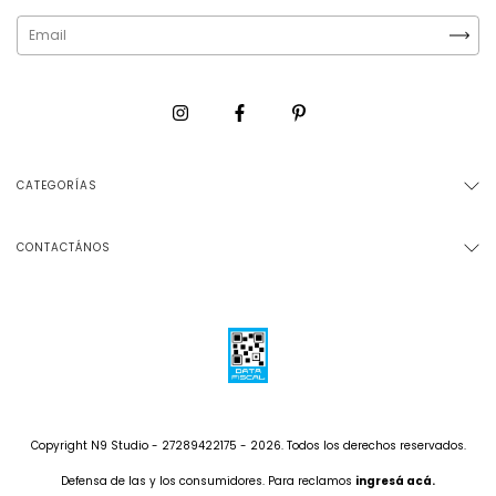
CATEGORÍAS
CONTACTÁNOS
Copyright N9 Studio - 27289422175 - 2026. Todos los derechos reservados.
Defensa de las y los consumidores. Para reclamos
ingresá acá.