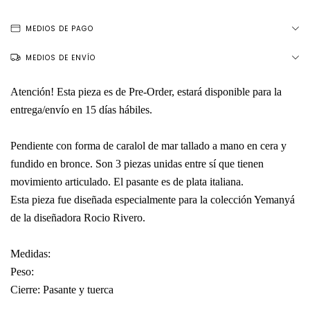
MEDIOS DE PAGO
MEDIOS DE ENVÍO
Atención! Esta pieza es de Pre-Order, estará disponible para la
entrega/envío en 15 días hábiles.
Pendiente con forma de caralol de mar tallado a mano en cera y
fundido en bronce. Son 3 piezas unidas entre sí que tienen
movimiento articulado. El pasante es de plata italiana.
Esta pieza fue diseñada especialmente para la colección Yemanyá
de la diseñadora Rocio Rivero.
Medidas:
Peso:
Cierre: Pasante y tuerca