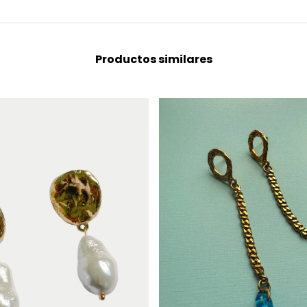
Productos similares