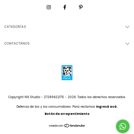
CATEGORÍAS
CONTACTÁNOS
Copyright N9 Studio - 27289422175 - 2026. Todos los derechos reservados.
Defensa de las y los consumidores. Para reclamos
ingresá acá.
Botón de arrepentimiento