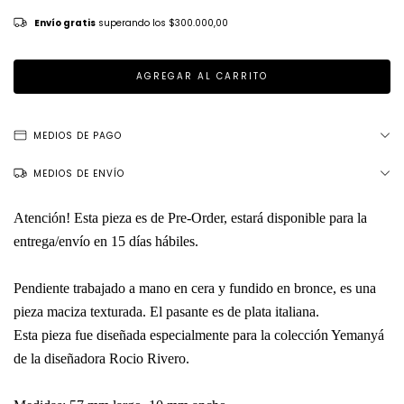
Envío gratis
superando los
$300.000,00
MEDIOS DE PAGO
MEDIOS DE ENVÍO
Atención! Esta pieza es de Pre-Order, estará disponible para la
entrega/envío en 15 días hábiles.
Pendiente trabajado a mano en cera y fundido en bronce, es una
pieza maciza texturada. El pasante es de plata italiana.
Esta pieza fue diseñada especialmente para la colección Yemanyá
de la diseñadora Rocio Rivero.